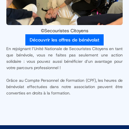
©️Secouristes Citoyens
Découvrir les offres de bénévolat
En rejoignant l’Unité Nationale de Secouristes Citoyens en tant
que bénévole, vous ne faites pas seulement une action
solidaire : vous pouvez aussi bénéficier d’un avantage pour
votre parcours professionnel !
Grâce au Compte Personnel de Formation (CPF), les heures de
bénévolat effectuées dans notre association peuvent être
converties en droits à la formation.