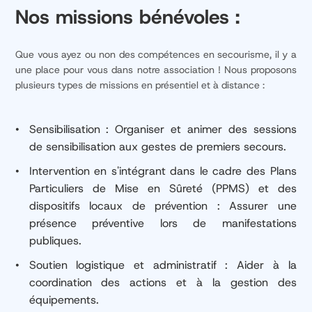
Nos missions bénévoles :
Que vous ayez ou non des compétences en secourisme, il y a
une place pour vous dans notre association ! Nous proposons
plusieurs types de missions en présentiel et à distance :
Sensibilisation : Organiser et animer des sessions
de sensibilisation aux gestes de premiers secours.
Intervention en s'intégrant dans le cadre des Plans
Particuliers de Mise en Sûreté (PPMS) et des
dispositifs locaux de prévention : Assurer une
présence préventive lors de manifestations
publiques.
Soutien logistique et administratif : Aider à la
coordination des actions et à la gestion des
équipements.