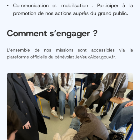
Communication et mobilisation : Participer à la
promotion de nos actions auprès du grand public.
Comment s’engager ?
L’ensemble de nos missions sont accessibles via la
plateforme officielle du bénévolat
JeVeuxAider.gouv.fr
.