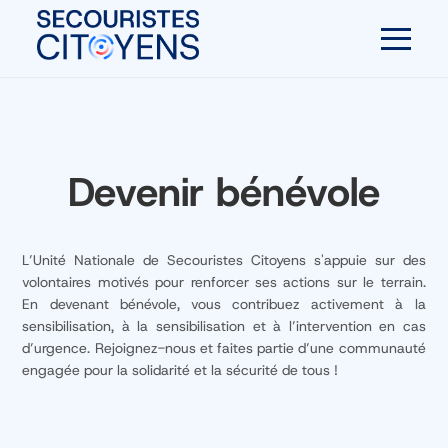
Devenir bénévole
L’Unité Nationale de Secouristes Citoyens s'appuie sur des
volontaires motivés pour renforcer ses actions sur le terrain.
En devenant bénévole, vous contribuez activement à la
sensibilisation, à la sensibilisation et à l’intervention en cas
d’urgence. Rejoignez-nous et faites partie d’une communauté
engagée pour la solidarité et la sécurité de tous !